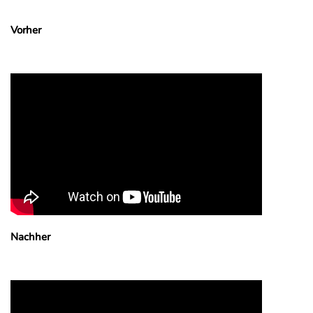
Vorher
Nachher