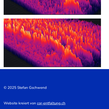
© 2025 Stefan Gschwend
Website kreiert von
cor-entfaltung.ch