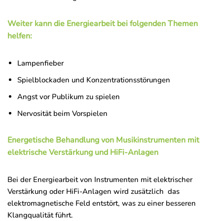
Weiter kann die Energiearbeit bei folgenden Themen
helfen:
Lampenfieber
Spielblockaden und Konzentrationsstörungen
Angst vor Publikum zu spielen
Nervosität beim Vorspielen
Energetische
Behandlung von Musikinstrumenten mit
elektrische Verstärkung und HiFi-Anlagen
Bei der Energiearbeit von Instrumenten mit elektrischer
Verstärkung oder HiFi-Anlagen wird zusätzlich das
elektromagnetische Feld entstört, was zu einer besseren
Klangqualität führt.