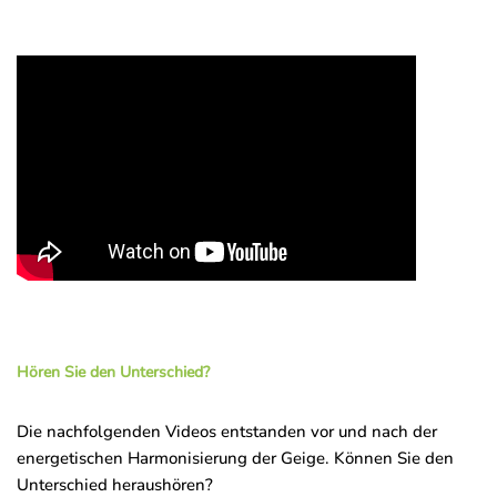
Hören Sie den Unterschied?
Die nachfolgenden Videos entstanden vor und nach der
energetischen Harmonisierung der Geige. Können Sie den
Unterschied heraushören?