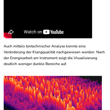
Auch mittels tontechnischer Analyse konnte eine
Veränderung der Klangqualität nachgewiesen werden: Nach
der Energiearbeit am Instrument zeigt die Visualisierung
deutlich weniger dunkle Bereiche auf.